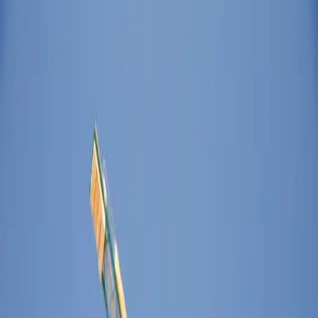
WEVATE